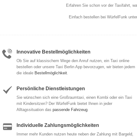
Erfahren Sie schon vor der Taxifahrt, w
Einfach bestellen bei WürfelFunk unte
Innovative Bestellmöglichkeiten
Ob Sie auf klassischem Wege den Anruf nutzen, ein Taxi online
bestellen oder unsere Taxi Berlin App bevorzugen, wir bieten jedem
die ideale
Bestellmöglichkeit
.
Persönliche Dienstleistungen
Sie wünschen sich eine Großraumtaxi, einen Kombi oder ein Taxi
mit Kindersitzen? Der WürfelFunk bietet Ihnen in jeder
Alltagssituation das
passende Fahrzeug
.
Individuelle Zahlungsmöglichkeiten
Immer mehr Kunden nutzen heute neben der Zahlung mit Bargeld,