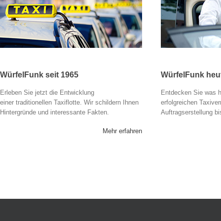
WürfelFunk seit 1965
WürfelFunk heu
Erleben Sie jetzt die Entwicklung
Entdecken Sie was he
einer traditionellen Taxiflotte. Wir schildern Ihnen
erfolgreichen Taxiver
Hintergründe und interessante Fakten.
Auftragserstellung bi
Mehr erfahren