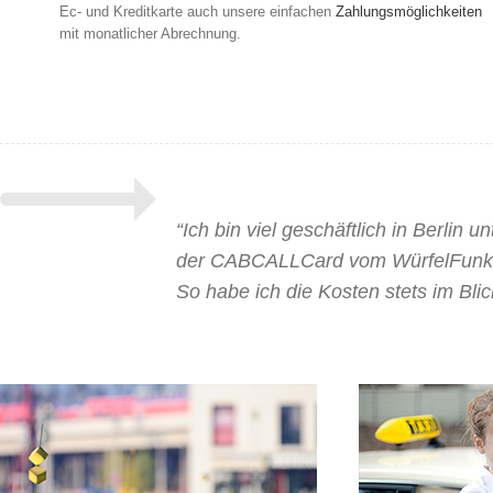
Ec- und Kreditkarte auch unsere einfachen
Zahlungsmöglichkeiten
mit monatlicher Abrechnung.
“Ich bin viel geschäftlich in Berlin 
der CABCALLCard vom WürfelFunk 
So habe ich die Kosten stets im Blic