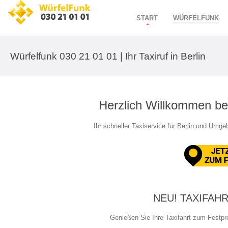
START
WÜRFELFUNK
Würfelfunk 030 21 01 01 | Ihr Taxiruf in Berlin
Herzlich Willkommen be
Ihr schneller Taxiservice für Berlin und Umge
NEU! TAXIFAH
Genießen Sie Ihre Taxifahrt zum Festpr