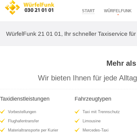
START
WÜRFELFUNK
WürfelFunk 21 01 01, Ihr schneller Taxiservice für 
Mehr als 
Wir bieten Ihnen für jede Allt
Taxidienstleistungen
Fahrzeugtypen
Vorbestellungen
Taxi mit Trennschutz
Flughafentransfer
Limousine
Materialtransporte per Kurier
Mercedes-Taxi