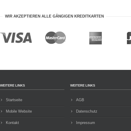
WIR AKZEPTIEREN ALLE GÄNGIGEN KREDITKARTEN
WEITERE LINKS
WEITERE LINKS
Startseite
AGB
Mobile Website
Datenschutz
Kontakt
Impressum