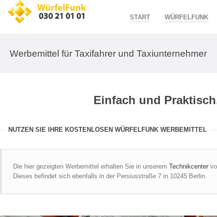
START
WÜRFELFUNK
Werbemittel für Taxifahrer und Taxiunternehmer
Einfach und Praktisch
NUTZEN SIE IHRE KOSTENLOSEN WÜRFELFUNK WERBEMITTEL
Die hier gezeigten Werbemittel erhalten Sie in unserem
Technikcenter
v
Dieses befindet sich ebenfalls in der Persiusstraße 7 in 10245 Berlin.