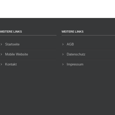
WEITERE LINKS
WEITERE LINKS
Startseite
AGB
Mobile Website
Datenschutz
Kontakt
Impressum