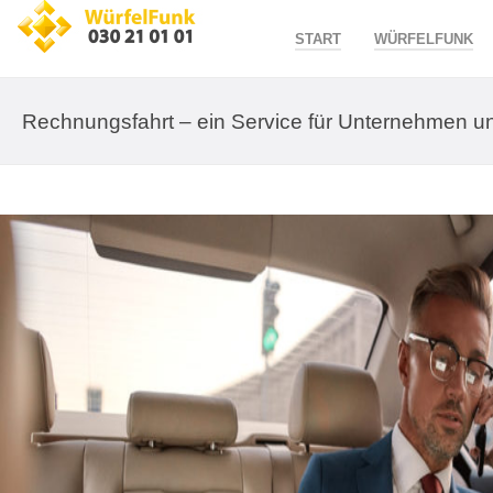
START
WÜRFELFUNK
Rechnungsfahrt – ein Service für Unternehmen un