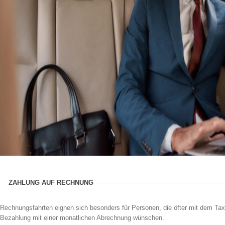
ZAHLUNG AUF RECHNUNG
Rechnungsfahrten eignen sich besonders für Personen, die öfter mit dem Taxi
Bezahlung mit einer monatlichen Abrechnung wünschen.