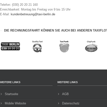
Telefon: (030) 20 20 21 160
Erreichbarkeit: Montag bis Freitag von 9 bis 15 Uhr
E-Mail:
kundenbetreuung@taxi-berlin.de
DIE RECHNUNGSFAHRT KÖNNEN SIE AUCH BEI ANDEREN TAXIFLO
WEITERE LINKS
WEITERE LINKS
Startseite
AGB
Mobile Website
Datenschutz