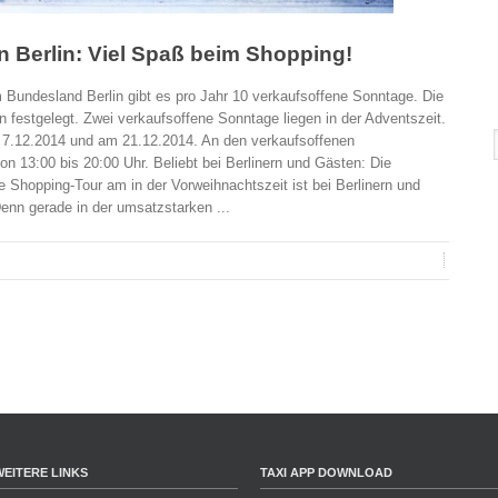
n Berlin: Viel Spaß beim Shopping!
 Bundesland Berlin gibt es pro Jahr 10 verkaufsoffene Sonntage. Die
 festgelegt. Zwei verkaufsoffene Sonntage liegen in der Adventszeit.
 7.12.2014 und am 21.12.2014. An den verkaufsoffenen
on 13:00 bis 20:00 Uhr. Beliebt bei Berlinern und Gästen: Die
e Shopping-Tour am in der Vorweihnachtszeit ist bei Berlinern und
enn gerade in der umsatzstarken ...
WEITERE LINKS
TAXI APP DOWNLOAD