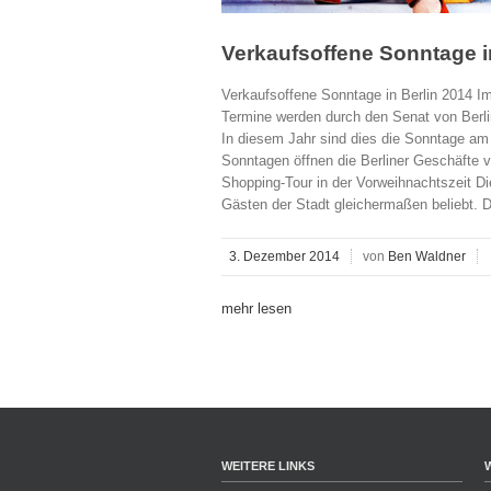
Verkaufsoffene Sonntage i
Verkaufsoffene Sonntage in Berlin 2014 Im
Termine werden durch den Senat von Berlin
In diesem Jahr sind dies die Sonntage am
Sonntagen öffnen die Berliner Geschäfte v
Shopping-Tour in der Vorweihnachtszeit Di
Gästen der Stadt gleichermaßen beliebt. D
3. Dezember 2014
von
Ben Waldner
mehr lesen
WEITERE LINKS