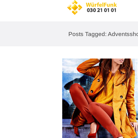
Posts Tagged: Adventssh