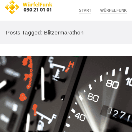
START
WÜRFELFUNK
Posts Tagged: Blitzermarathon