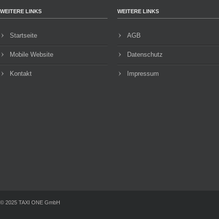
WEITERE LINKS
WEITERE LINKS
Startseite
AGB
Mobile Website
Datenschutz
Kontakt
Impressum
© 2025 TAXI ONE GmbH