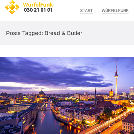
START
WÜRFELFUNK
Posts Tagged: Bread & Butter