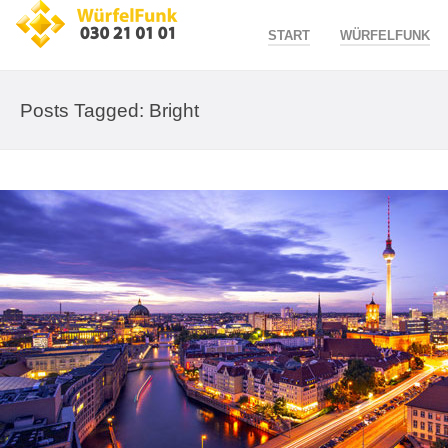
START
WÜRFELFUNK
Posts Tagged: Bright