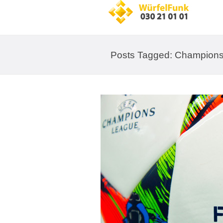
Posts Tagged: Champions