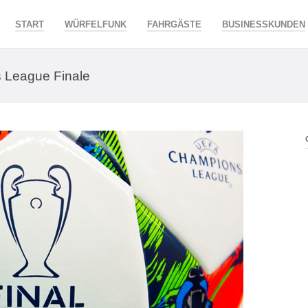
START
WÜRFELFUNK
FAHRGÄSTE
BUSINESSKUNDEN
 League Finale