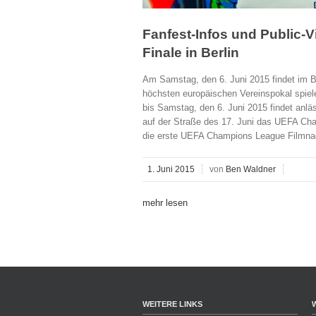
Fanfest-Infos und Public
Finale in Berlin
Am Samstag, den 6. Juni 2015 findet im B
höchsten europäischen Vereinspokal spiel
bis Samstag, den 6. Juni 2015 findet anl
auf der Straße des 17. Juni das UEFA Cha
die erste UEFA Champions League Filmnach
1. Juni 2015
von
Ben Waldner
mehr lesen
WEITERE LINKS