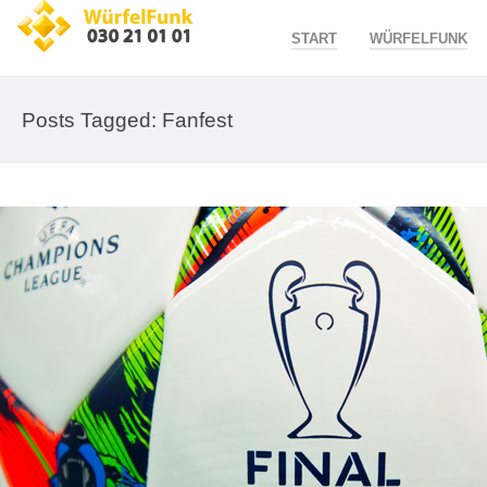
START
WÜRFELFUNK
Posts Tagged: Fanfest