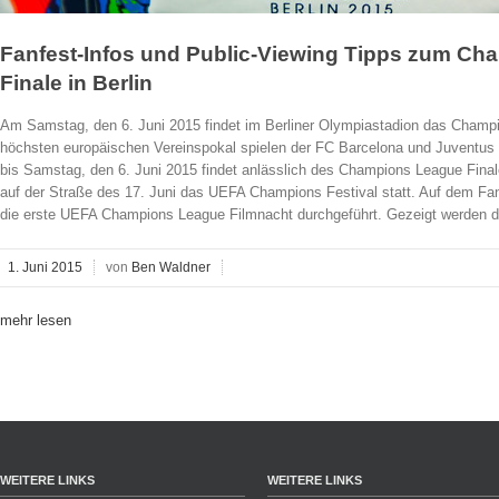
Fanfest-Infos und Public-Viewing Tipps zum C
Finale in Berlin
Am Samstag, den 6. Juni 2015 findet im Berliner Olympiastadion das Champi
höchsten europäischen Vereinspokal spielen der FC Barcelona und Juventus 
bis Samstag, den 6. Juni 2015 findet anlässlich des Champions League Fina
auf der Straße des 17. Juni das UEFA Champions Festival statt. Auf dem Fan
die erste UEFA Champions League Filmnacht durchgeführt. Gezeigt werden de
1. Juni 2015
von
Ben Waldner
mehr lesen
WEITERE LINKS
WEITERE LINKS