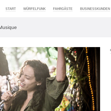
START
WÜRFELFUNK
FAHRGÄSTE
BUSINESSKUNDEN
 Musique