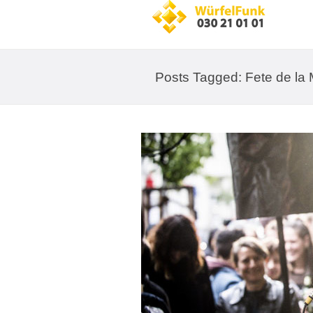
Posts Tagged: Fete de la