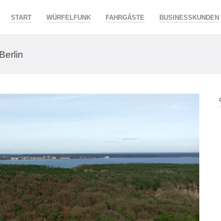
START
WÜRFELFUNK
FAHRGÄSTE
BUSINESSKUNDEN
Berlin