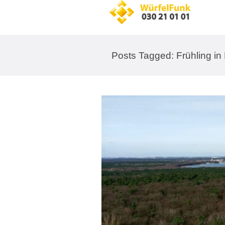
Posts Tagged: Frühling in 