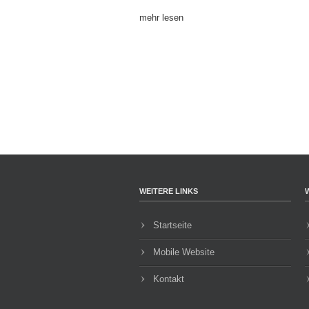
mehr lesen
WEITERE LINKS
Startseite
Mobile Website
Kontakt