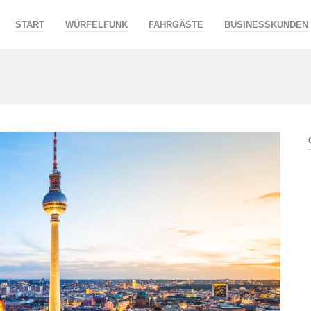
START
WÜRFELFUNK
FAHRGÄSTE
BUSINESSKUNDEN