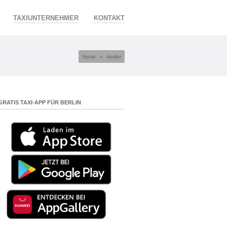
TAXIUNTERNEHMER
KONTAKT
Home
»
kinder
GRATIS TAXI-APP FÜR BERLIN