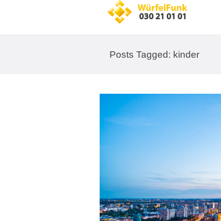
Posts Tagged: kinder