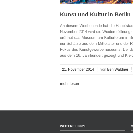
Kunst und Kultur in Berlin
An diesem Wochenende hat die Hauptstadt 
November 2014 wird die Wiedereröffnung 
eröffnet das Museum am Kulturforum in Be
nur Schätze aus dem Mittelalter und der R
Fokus des Kunstgewerbemuseums. Bei de
aus dem 18. Jahrhundert gezeigt und Kleid
21. November 2014
von
Ben Waldner
mehr lesen
WEITERE LINKS