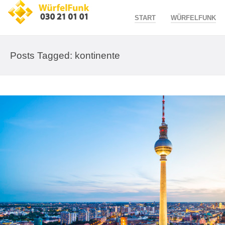
START
WÜRFELFUNK
Posts Tagged: kontinente