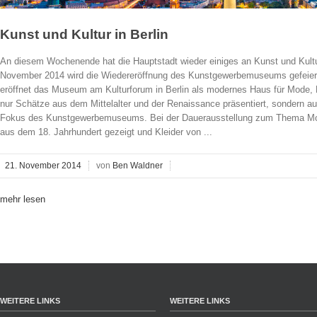
Kunst und Kultur in Berlin
An diesem Wochenende hat die Hauptstadt wieder einiges an Kunst und Kultu
November 2014 wird die Wiedereröffnung des Kunstgewerbemuseums gefeiert.
eröffnet das Museum am Kulturforum in Berlin als modernes Haus für Mode, 
nur Schätze aus dem Mittelalter und der Renaissance präsentiert, sondern au
Fokus des Kunstgewerbemuseums. Bei der Dauerausstellung zum Thema Mo
aus dem 18. Jahrhundert gezeigt und Kleider von ...
21. November 2014
von
Ben Waldner
mehr lesen
WEITERE LINKS
WEITERE LINKS