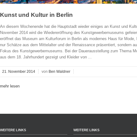
Kunst und Kultur in Berlin
An diesem Wochenende hat die Hauptstadt wieder einiges an Kunst und Kultu
November 2014 wird die Wiedereröffnung des Kunstgewerbemuseums gefeiert.
eröffnet das Museum am Kulturforum in Berlin als modernes Haus für Mode, 
nur Schätze aus dem Mittelalter und der Renaissance präsentiert, sondern au
Fokus des Kunstgewerbemuseums. Bei der Dauerausstellung zum Thema Mo
aus dem 18. Jahrhundert gezeigt und Kleider von ...
21. November 2014
von
Ben Waldner
mehr lesen
WEITERE LINKS
WEITERE LINKS