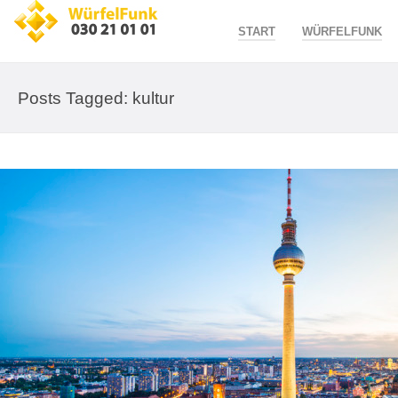
START
WÜRFELFUNK
Posts Tagged: kultur