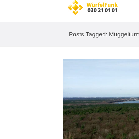
Posts Tagged: Müggeltur