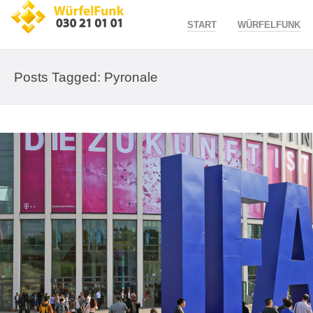
START
WÜRFELFUNK
Posts Tagged: Pyronale