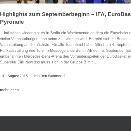
Highlights zum Septemberbeginn – IFA, EuroBas
Pyronale
Und schon wieder gibt es in Berlin ein Wochenende an dem die Entscheidung
vielen Veranstaltungen man seine Zeit widmen wird. Es reiht sich zu Beginn
Veranstaltung an die nächste. Für alle Technikliebhaber öffnet am 4. Septembe
Funkausstellung ihre Tore im Messegelände Berlin. Ab dem 5. September fieb
umbenannten Mercedes-Benz-Arena den Vorrundenspielen der EuroBasket e
Superstar Dirk Nowitzki muss sich in der Gruppe B mit ...
31. August 2015
von
Ben Waldner
mehr lesen