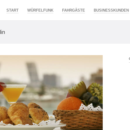
START
WÜRFELFUNK
FAHRGÄSTE
BUSINESSKUNDEN
lin