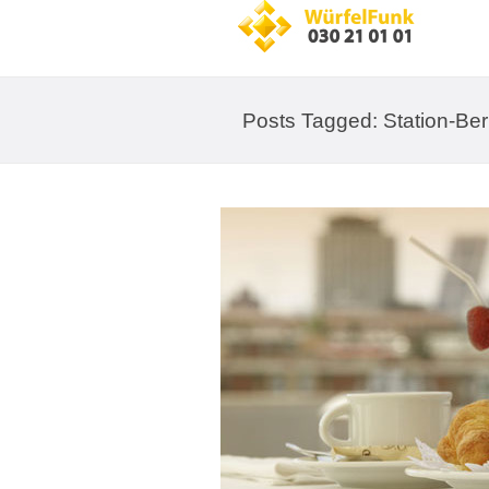
Posts Tagged: Station-Ber