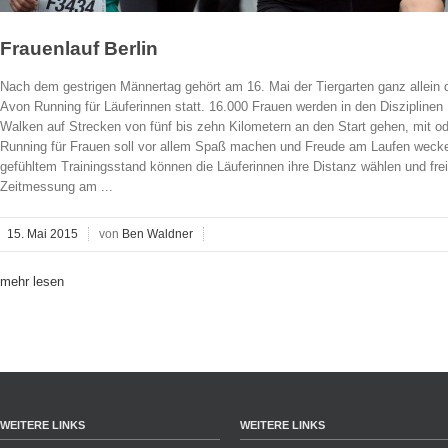
Frauenlauf Berlin
Nach dem gestrigen Männertag gehört am 16. Mai der Tiergarten ganz allein 
Avon Running für Läuferinnen statt. 16.000 Frauen werden in den Disziplinen
Walken auf Strecken von fünf bis zehn Kilometern an den Start gehen, mit 
Running für Frauen soll vor allem Spaß machen und Freude am Laufen wec
gefühltem Trainingsstand können die Läuferinnen ihre Distanz wählen und frei
Zeitmessung am ...
15. Mai 2015
von
Ben Waldner
mehr lesen
WEITERE LINKS
WEITERE LINKS