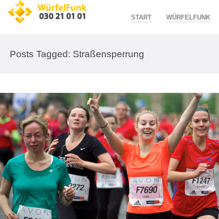
START
WÜRFELFUNK
Posts Tagged: Straßensperrung