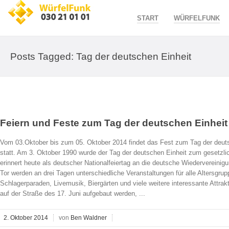
START
WÜRFELFUNK
Posts Tagged: Tag der deutschen Einheit
Feiern und Feste zum Tag der deutschen Einheit 
Vom 03.Oktober bis zum 05. Oktober 2014 findet das Fest zum Tag der deuts
statt. Am 3. Oktober 1990 wurde der Tag der deutschen Einheit zum gesetzli
erinnert heute als deutscher Nationalfeiertag an die deutsche Wiederverein
Tor werden an drei Tagen unterschiedliche Veranstaltungen für alle Altersgru
Schlagerparaden, Livemusik, Biergärten und viele weitere interessante Attrakt
auf der Straße des 17. Juni aufgebaut werden, ...
2. Oktober 2014
von
Ben Waldner