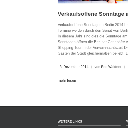
Verkaufsoffene Sonntage i
Verkaufsoffene Sonntage in Berlin 2014 Im
Termine werden durch den Senat von Berlin
In diesem Jahr sind dies die Sonntage am
Sonntagen öffnen die Berliner Geschäfte v
Shopping-Tour in der Vorweihnachtszeit Di
Gästen der Stadt gleichermaßen beliebt. D
3. Dezember 2014
von
Ben Waldner
mehr lesen
WEITERE LINKS