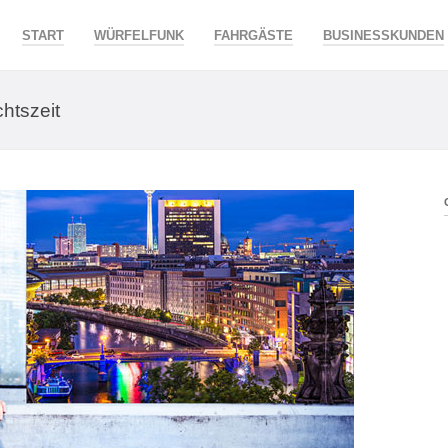
START
WÜRFELFUNK
FAHRGÄSTE
BUSINESSKUNDEN
htszeit