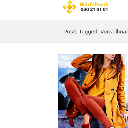
Posts Tagged: Vorweihnac