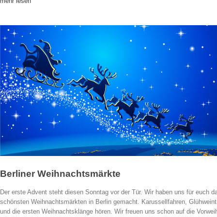
mehr lesen
Berliner Weihnachtsmärkte
Der erste Advent steht diesen Sonntag vor der Tür. Wir haben uns für euch d
schönsten Weihnachtsmärkten in Berlin gemacht. Karussellfahren, Glühwein
und die ersten Weihnachtsklänge hören. Wir freuen uns schon auf die Vorwe