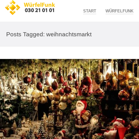
START
WÜRFELFUNK
Posts Tagged: weihnachtsmarkt