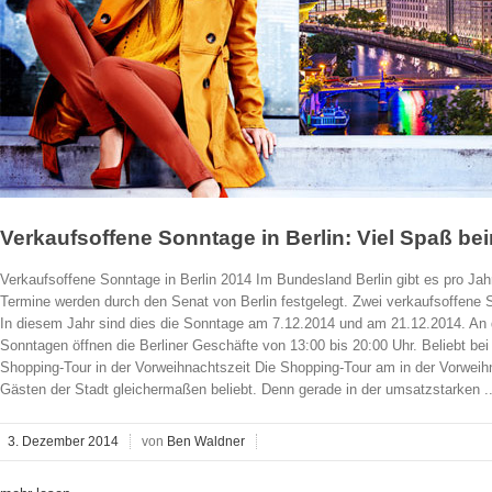
Verkaufsoffene Sonntage in Berlin: Viel Spaß b
Verkaufsoffene Sonntage in Berlin 2014 Im Bundesland Berlin gibt es pro Jah
Termine werden durch den Senat von Berlin festgelegt. Zwei verkaufsoffene S
In diesem Jahr sind dies die Sonntage am 7.12.2014 und am 21.12.2014. An
Sonntagen öffnen die Berliner Geschäfte von 13:00 bis 20:00 Uhr. Beliebt bei
Shopping-Tour in der Vorweihnachtszeit Die Shopping-Tour am in der Vorweihna
Gästen der Stadt gleichermaßen beliebt. Denn gerade in der umsatzstarken ..
3. Dezember 2014
von
Ben Waldner