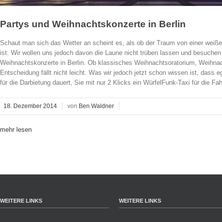
Partys und Weihnachtskonzerte in Berlin
Schaut man sich das Wetter an scheint es, als ob der Traum von einer wei
ist. Wir wollen uns jedoch davon die Laune nicht trüben lassen und besuchen e
Weihnachtskonzerte in Berlin. Ob klassisches Weihnachtsoratorium, Weihnac
Entscheidung fällt nicht leicht. Was wir jedoch jetzt schon wissen ist, dass 
für die Darbietung dauert, Sie mit nur 2 Klicks ein WürfelFunk-Taxi für die F
18. Dezember 2014
von
Ben Waldner
mehr lesen
WEITERE LINKS
WEITERE LINKS