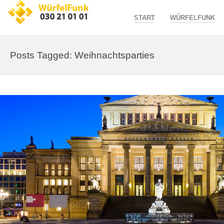
START
WÜRFELFUNK
Posts Tagged: Weihnachtsparties