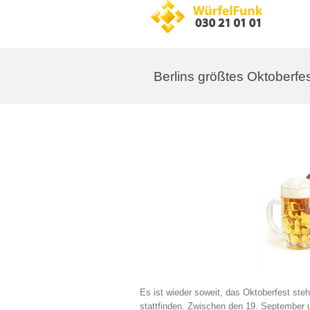
Berlins größtes Oktoberfe
Es ist wieder soweit, das Oktoberfest steh
stattfinden. Zwischen den 19. September u