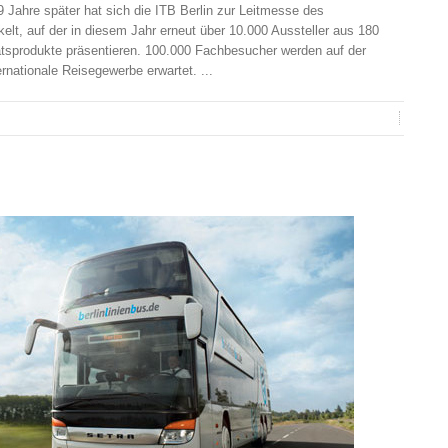
 Jahre später hat sich die ITB Berlin zur Leitmesse des
elt, auf der in diesem Jahr erneut über 10.000 Aussteller aus 180
ätsprodukte präsentieren. 100.000 Fachbesucher werden auf der
rnationale Reisegewerbe erwartet. ...