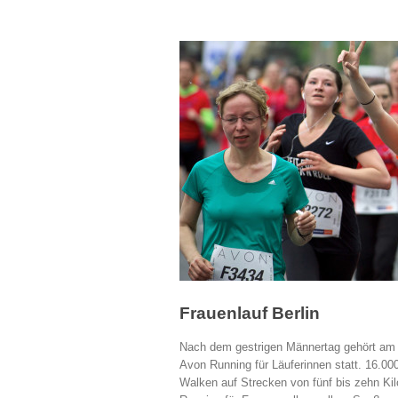
Frauenlauf Berlin
Nach dem gestrigen Männertag gehört am 16
Avon Running für Läuferinnen statt. 16.00
Walken auf Strecken von fünf bis zehn Ki