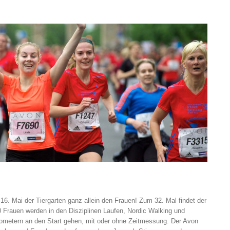
. Mai der Tiergarten ganz allein den Frauen! Zum 32. Mal findet der
0 Frauen werden in den Disziplinen Laufen, Nordic Walking und
lometern an den Start gehen, mit oder ohne Zeitmessung. Der Avon