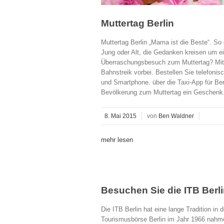
Muttertag Berlin
Muttertag Berlin „Mama ist die Beste“. So
Jung oder Alt, die Gedanken kreisen um e
Überraschungsbesuch zum Muttertag? Mit 
Bahnstreik vorbei. Bestellen Sie telefoni
und Smartphone. über die Taxi-App für Ber
Bevölkerung zum Muttertag ein Geschenk. 
8. Mai 2015
von
Ben Waldner
mehr lesen
Besuchen Sie die ITB Berl
Die ITB Berlin hat eine lange Tradition in 
Tourismusbörse Berlin im Jahr 1966 nahmen