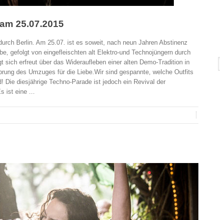
 am 25.07.2015
 durch Berlin. Am 25.07. ist es soweit, nach neun Jahren Abstinenz
, gefolgt von eingefleischten alt Elektro-und Technojüngern durch
 sich erfreut über das Wideraufleben einer alten Demo-Tradition in
prung des Umzuges für die Liebe.Wir sind gespannte, welche Outfits
! Die diesjährige Techno-Parade ist jedoch ein Revival der
 ist eine ...