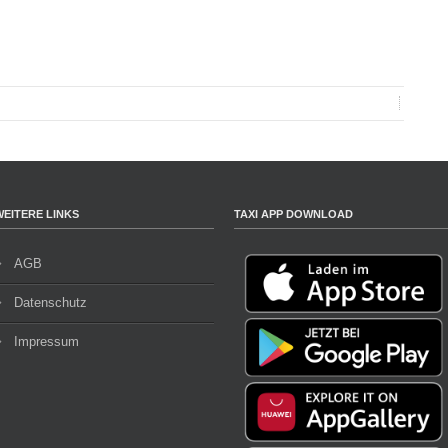
WEITERE LINKS
TAXI APP DOWNLOAD
AGB
Datenschutz
Impressum