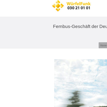
Fernbus-Geschäft der Deu
Home