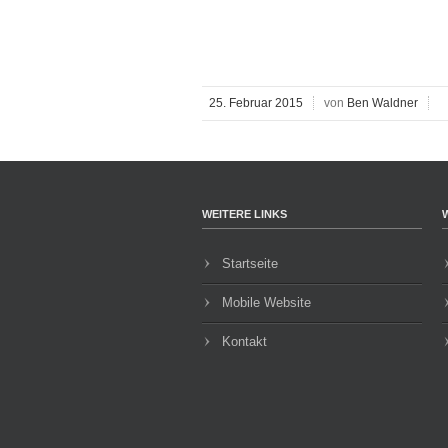
25. Februar 2015
von
Ben Waldner
WEITERE LINKS
Startseite
Mobile Website
Kontakt