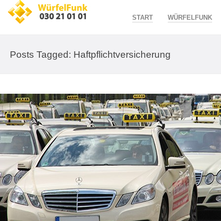
START
WÜRFELFUNK
Posts Tagged: Haftpflichtversicherung