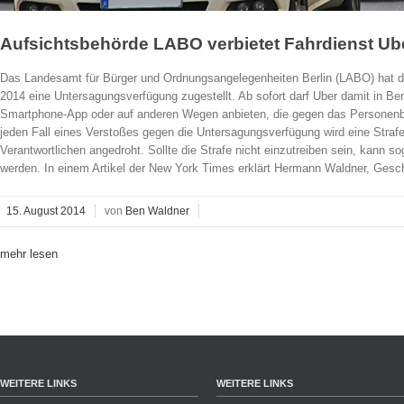
Aufsichtsbehörde LABO verbietet Fahrdienst Ube
Das Landesamt für Bürger und Ordnungsangelegenheiten Berlin (LABO) hat 
2014 eine Untersagungsverfügung zugestellt. Ab sofort darf Uber damit in Be
Smartphone-App oder auf anderen Wegen anbieten, die gegen das Personenb
jeden Fall eines Verstoßes gegen die Untersagungsverfügung wird eine Straf
Verantwortlichen angedroht. Sollte die Strafe nicht einzutreiben sein, kann 
werden. In einem Artikel der New York Times erklärt Hermann Waldner, Geschä
15. August 2014
von
Ben Waldner
mehr lesen
WEITERE LINKS
WEITERE LINKS