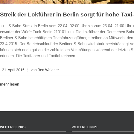
Streik der Lokführer in Berlin sorgt für hohe Tax
+++ S-Bahn Streik in Berlin vom 22.04. 02:00 Uhr bis zum 23.04. 21:00 Uh
erwartet der WürfelFunk Berlin 210101 +++ Die Lokführer der Deutschen Bah
Berliner S-Bahn beschäftigten Triebfahrzeugführer, streiken ab Mittwoch, de
23.4.2015. Der Betriebsablauf der Berliner S-Bahn wird stark beeinträchtigt se
können sich noch gut an die zahlreichen Verspätungen während der letzten S
erinnern. Die Taxifahrer und Taxifahrerinnen ...
21. April 2015
von
Ben Waldner
mehr lesen
WEITERE LINKS
WEITERE LINKS