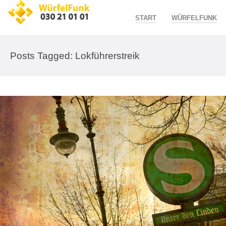
START
WÜRFELFUNK
Posts Tagged: Lokführerstreik