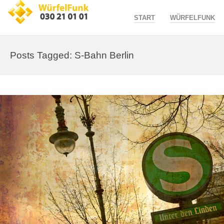
START
WÜRFELFUNK
Posts Tagged: S-Bahn Berlin