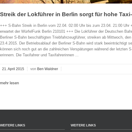
Streik der Lokführer in Berlin sorgt für hohe Tax
+++ S-Bahn Streik in Berlin vom 22.04. 02:00 Uhr bis zum 23.04. 21:00 Uh
erwartet der WürfelFunk Berlin 210101 +++ Die Lokführer der Deutschen Bah
Berliner S-Bahn beschäftigten Triebfahrzeugführer, streiken ab Mittwoch, de
23.4.2015. Der Betriebsablauf der Berliner S-Bahn wird stark beeinträchtigt se
können sich noch gut an die zahlreichen Verspätungen während der letzten S
erinnern. Die Taxifahrer und Taxifahrerinnen ...
21. April 2015
von
Ben Waldner
mehr lesen
WEITERE LINKS
WEITERE LINKS