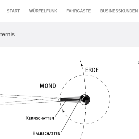
START
WÜRFELFUNK
FAHRGÄSTE
BUSINESSKUNDEN
ternis