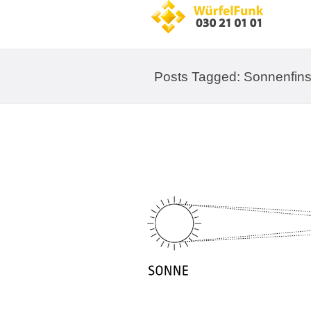
Posts Tagged: Sonnenfins