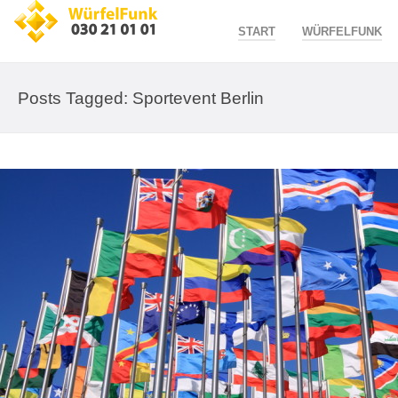
START
WÜRFELFUNK
Posts Tagged: Sportevent Berlin