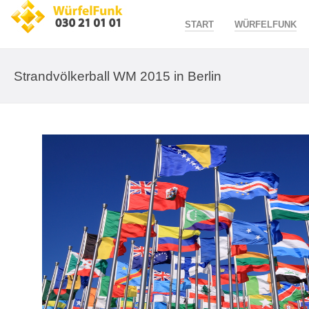
START
WÜRFELFUNK
Strandvölkerball WM 2015 in Berlin