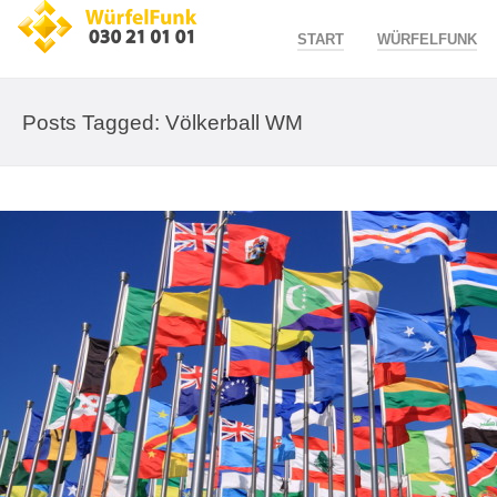
START
WÜRFELFUNK
Posts Tagged: Völkerball WM